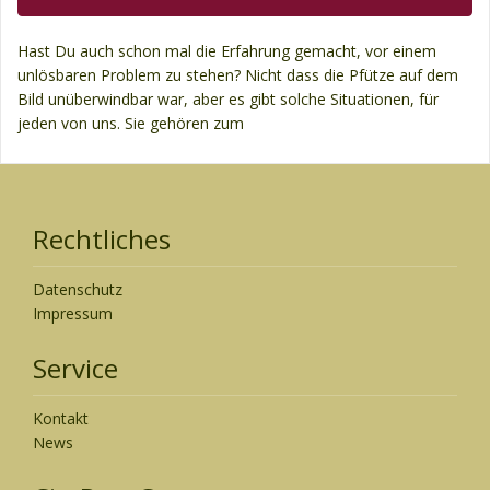
Hast Du auch schon mal die Erfahrung gemacht, vor einem
unlösbaren Problem zu stehen? Nicht dass die Pfütze auf dem
Bild unüberwindbar war, aber es gibt solche Situationen, für
jeden von uns. Sie gehören zum
Rechtliches
Datenschutz
Impressum
Service
Kontakt
News