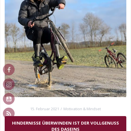
15. Februar 2021
Motivation & Mindset
HINDERNISSE ÜBERWINDEN IST DER VOLLGENUSS
DES DASEINS