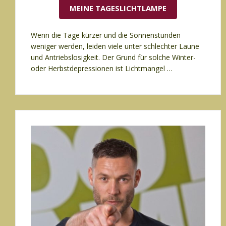
MEINE TAGESLICHTLAMPE
Wenn die Tage kürzer und die Sonnenstunden
weniger werden, leiden viele unter schlechter Laune
und Antriebslosigkeit. Der Grund für solche Winter-
oder Herbstdepressionen ist Lichtmangel …