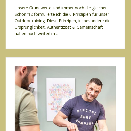
Unsere Grundwerte sind immer noch die gleichen.
Schon ‘12 formulierte ich die 6 Prinzipien für unser
Outdoortraining. Diese Prinzipen, insbesondere die
Ursprünglichkeit, Authentizität & Gemeinschaft
haben auch weiterhin …