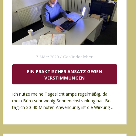
7. März 2020
Gesünder leben
EIN PRAKTISCHER ANSATZ GEGEN
VERSTIMMUNGEN
Ich nutze meine Tageslichtlampe regelmäßig, da
mein Büro sehr wenig Sonneneinstrahlung hat. Bei
täglich 30-40 Minuten Anwendung, ist die Wirkung …