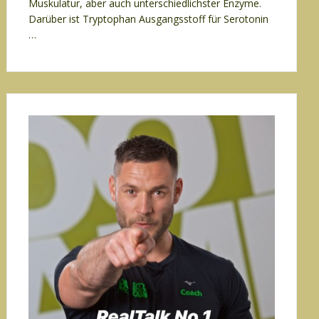
Muskulatur, aber auch unterschiedlichster Enzyme.
Darüber ist Tryptophan Ausgangsstoff für Serotonin
…