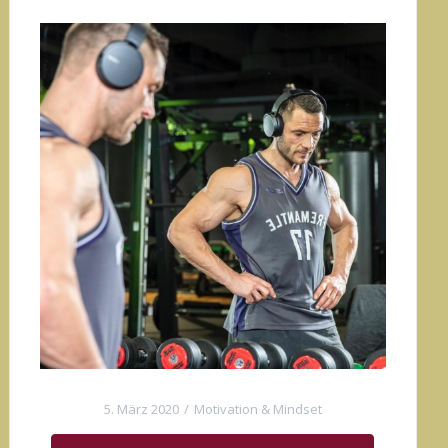
5. März 2020
Motivation & Mindset