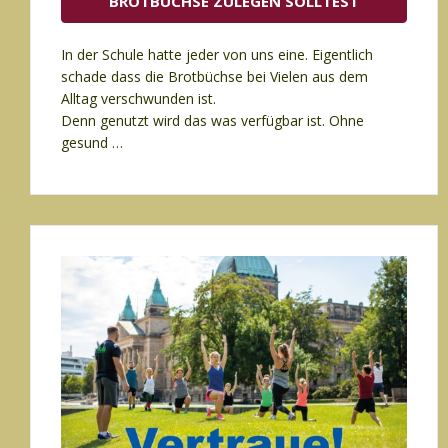
BROTBÜCHSE ZULEGEN SOLLTEST
In der Schule hatte jeder von uns eine. Eigentlich
schade dass die Brotbüchse bei Vielen aus dem
Alltag verschwunden ist.
Denn genutzt wird das was verfügbar ist. Ohne
gesund …