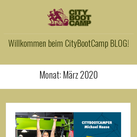
Willkommen beim CityBootCamp BLOG!
Monat: März 2020