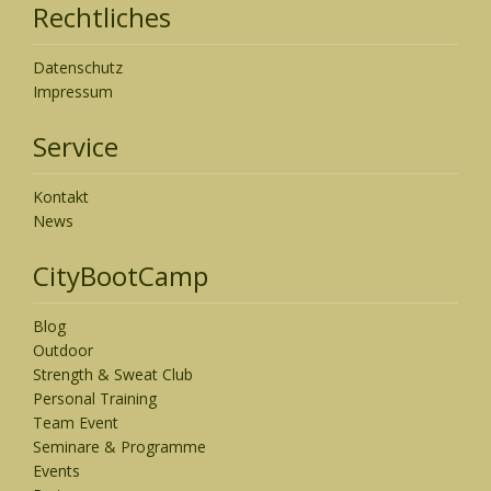
Rechtliches
Datenschutz
Impressum
Service
Kontakt
News
CityBootCamp
Blog
Outdoor
Strength & Sweat Club
Personal Training
Team Event
Seminare & Programme
Events