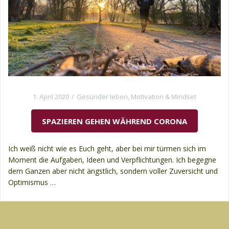
1. April 2020
Gesünder leben
,
Motivation & Mindset
SPAZIEREN GEHEN WÄHREND CORONA
Ich weiß nicht wie es Euch geht, aber bei mir türmen sich im
Moment die Aufgaben, Ideen und Verpflichtungen. Ich begegne
dem Ganzen aber nicht ängstlich, sondern voller Zuversicht und
Optimismus …