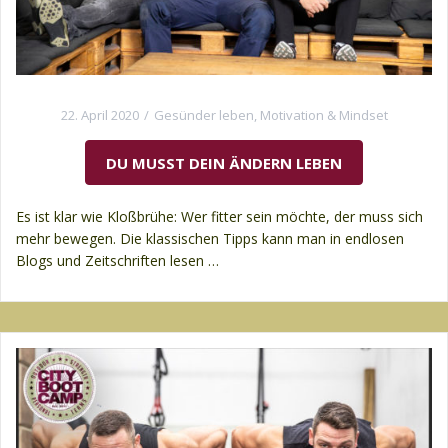
22. April 2020
Gesünder leben
,
Motivation & Mindset
DU MUSST DEIN ÄNDERN LEBEN
Es ist klar wie Kloßbrühe: Wer fitter sein möchte, der muss sich
mehr bewegen. Die klassischen Tipps kann man in endlosen
Blogs und Zeitschriften lesen …