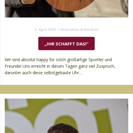
5. April 2020
Motivation & Mindset
„IHR SCHAFFT DAS!“
Wir sind absolut happy für solch großartige Sportler und
Freunde! Uns erreicht in diesen Tagen ganz viel Zuspruch,
darunter auch diese selbstgebaute Uhr…