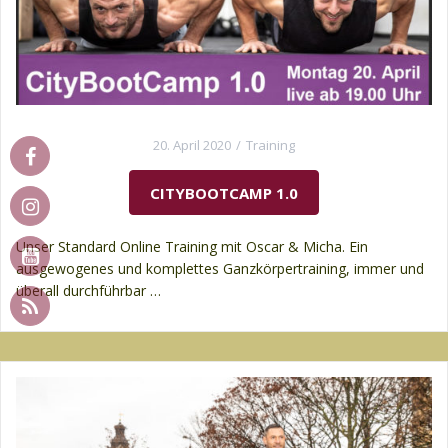
20. April 2020
Training
CITYBOOTCAMP 1.0
Unser Standard Online Training mit Oscar & Micha. Ein
ausgewogenes und komplettes Ganzkörpertraining, immer und
überall durchführbar …